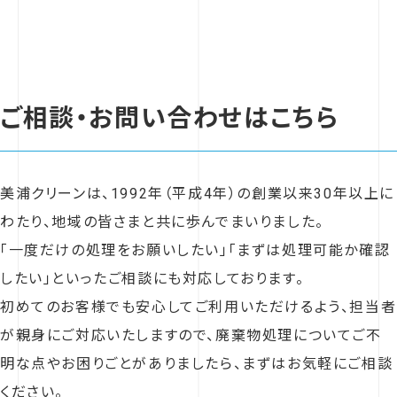
ご相談・お問い合わせはこちら
美浦クリーンは、1992年（平成4年）の創業以来30年以上に
わたり、地域の皆さまと共に歩んでまいりました。
「一度だけの処理をお願いしたい」「まずは処理可能か確認
したい」といったご相談にも対応しております。
初めてのお客様でも安心してご利用いただけるよう、担当者
が親身にご対応いたしますので、廃棄物処理についてご不
明な点やお困りごとがありましたら、まずはお気軽にご相談
ください。