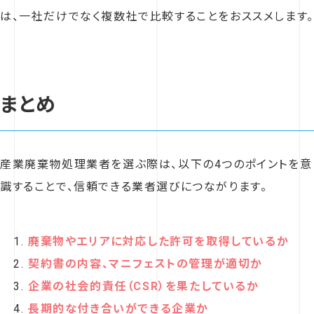
は、一社だけでなく複数社で比較することをおススメします。
まとめ
産業廃棄物処理業者を選ぶ際は、以下の4つのポイントを意
識することで、信頼できる業者選びにつながります。
廃棄物やエリアに対応した許可を取得しているか
契約書の内容、マニフェストの管理が適切か
企業の社会的責任（CSR）を果たしているか
長期的な付き合いができる企業か