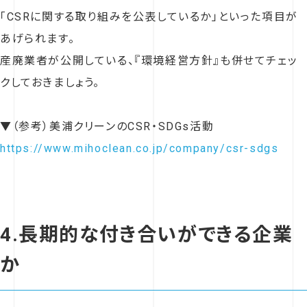
「CSRに関する取り組みを公表しているか」といった項目が
あげられます。
産廃業者が公開している、『環境経営方針』も併せてチェッ
クしておきましょう。
▼（参考）美浦クリーンのCSR・SDGs活動
https://www.mihoclean.co.jp/company/csr-sdgs
4.長期的な付き合いができる企業
か