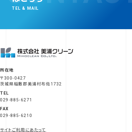
TEL & MAIL
所在地
〒300-0427
茨城県稲敷郡美浦村布佐1732
TEL
029-885-6271
FAX
029-885-6210
サイトご利用にあたって