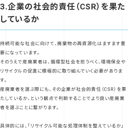
3.企業の社会的責任（CSR）を果た
しているか
持続可能な社会に向けて、廃棄物の再資源化はますます重
要になっています。
そのうえで産廃業者は、循環型社会を担うべく、環境保全や
リサイクルの促進に積極的に取り組んでいく必要がありま
す。
産廃業者を選ぶ際にも、その企業が社会的責任（CSR）を果
たしているか、という観点で判断することでより良い産廃業
者を選ぶことに繋がります。
具体的には、「リサイクル可能な処理体制を整えているか」