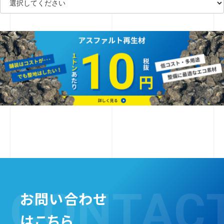
CONTAC
お問い合わせ
はこちら