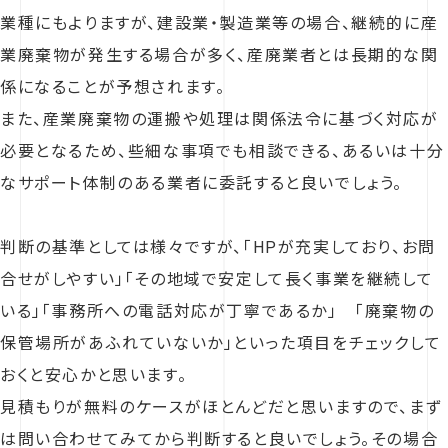
業種にもよりますが、建設業・製造業等の場合、継続的に産
業廃棄物が発生する場合が多く、産廃業者とは長期的な関
係になることが予想されます。
また、産業廃棄物の運搬や処理は関係法令に基づく対応が
必要となるため、些細な事項でも相談できる、あるいは十分
なサポート体制のある業者に委託すると良いでしょう。
判断の基準としては様々ですが、「HPが充実しており、お問
合せがしやすい」「その地域で安定して長く事業を継続して
いる」「事務所への電話対応が丁寧であるか」 「廃棄物の
保管場所があふれていないか」といった項目をチェックして
おくと安心かと思います。
見積もりが無料のケースがほとんどだと思いますので、まず
は問い合わせてみてから判断すると良いでしょう。その場合