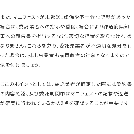
また、マニフェストが未返送、虚偽や不十分な記載があった
場合は、委託業者への指示や督促、場合により都道府県知
事への報告書を提出するなど、適切な措置を取らなければ
なりません。これらを怠り、委託先業者が不適切な処分を行
った場合は、排出事業者も措置命令の対象となりますので
気を付けましょう。
ここのポイントとしては、委託業者が確定した際には契約書
の内容確認、及び委託期間中はマニフェストの記載や返送
が確実に行われているかの2点を確認することが重要です。