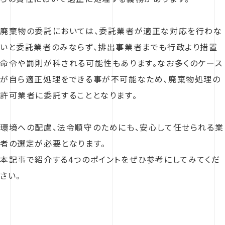
廃棄物の委託においては、委託業者が適正な対応を行わな
いと委託業者のみならず、排出事業者までも行政より措置
命令や罰則が科される可能性もあります。なお多くのケース
が自ら適正処理をできる事が不可能なため、廃棄物処理の
許可業者に委託することとなります。
環境への配慮、法令順守のためにも、安心して任せられる業
者の選定が必要となります。
本記事で紹介する4つのポイントをぜひ参考にしてみてくだ
さい。