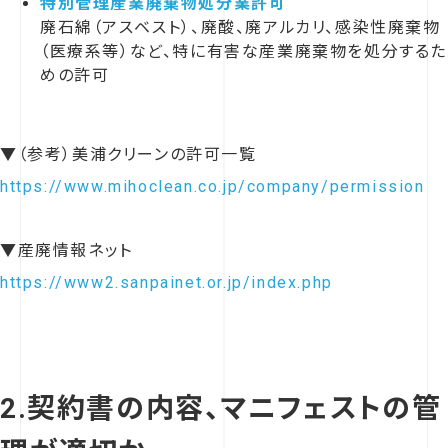
特別管理産業廃棄物処分業許可
廃石綿（アスベスト）、廃酸、廃アルカリ、感染性廃棄物
（医療系等）など、特に有害な産業廃棄物を処分するた
めの許可
▼（参考）美浦クリーンの許可一覧
https://www.mihoclean.co.jp/company/permission
▼産廃情報ネット
https://www2.sanpainet.or.jp/index.php
2.契約書の内容、マニフェストの管