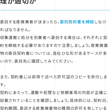
理が適切か
委託する産廃業者が決まったら、
委託契約書を締結
しなけ
ればなりません。
収集運搬と処分を別業者へ委託する場合は、それぞれと契
約を締結する必要がありますので注意しましょう。産業廃棄
物の委託契約書については、各社ひな形があるケースが多
いので、委託先に確認してみてください。
また、契約書には前項で述べた許可証のコピーを添付しま
す。
契約にあたって、運搬や処理など依頼事項の内容が正確に
記載されていることを確認しましょう。具体的には、契約日、
契約期間、委託する産業廃棄物の種類の許可を有している