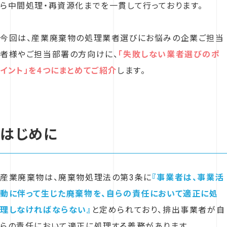
ら中間処理・再資源化までを一貫して行っております。
今回は、産業廃棄物の処理業者選びにお悩みの企業ご担当
者様やご担当部署の方向けに、
「失敗しない業者選びのポ
イント」を4つにまとめてご紹介
します。
はじめに
産業廃棄物は、廃棄物処理法の第3条に
『事業者は、事業活
動に伴って生じた廃棄物を、自らの責任において適正に処
理しなければならない』
と定められており、排出事業者が自
らの責任において適正に処理する義務があります。