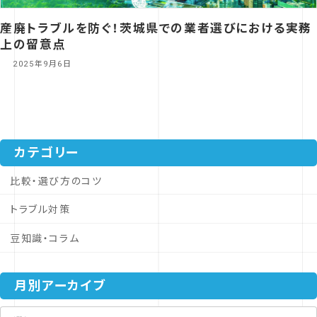
産廃トラブルを防ぐ！茨城県での業者選びにおける実務
上の留意点
2025年9月6日
カテゴリー
比較・選び方のコツ
トラブル対策
豆知識・コラム
月別アーカイブ