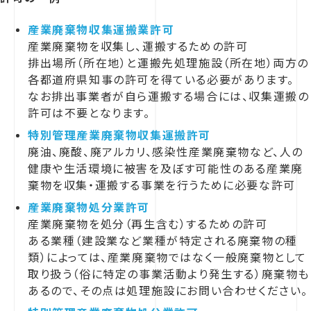
産業廃棄物収集運搬業許可
産業廃棄物を収集し、運搬するための許可
排出場所（所在地）と運搬先処理施設（所在地）両方の
各都道府県知事の許可を得ている必要があります。
なお排出事業者が自ら運搬する場合には、収集運搬の
許可は不要となります。
特別管理産業廃棄物収集運搬許可
廃油、廃酸、廃アルカリ、感染性産業廃棄物など、人の
健康や生活環境に被害を及ぼす可能性のある産業廃
棄物を収集・運搬する事業を行うために必要な許可
産業廃棄物処分業許可
産業廃棄物を処分（再生含む）するための許可
ある業種（建設業など業種が特定される廃棄物の種
類）によっては、産業廃棄物ではなく一般廃棄物として
取り扱う（俗に特定の事業活動より発生する）廃棄物も
あるので、その点は処理施設にお問い合わせください。