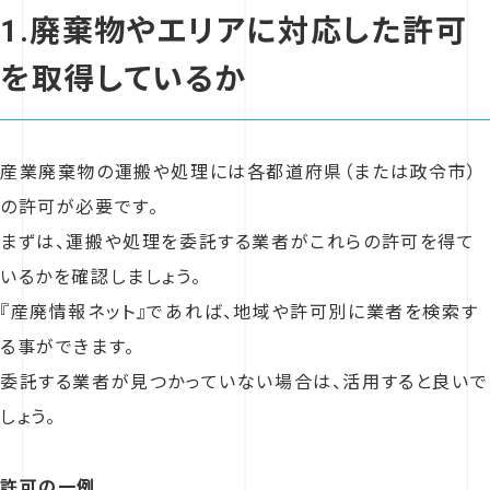
1.廃棄物やエリアに対応した許可
を取得しているか
産業廃棄物の運搬や処理には各都道府県（または政令市）
の許可が必要です。
まずは、運搬や処理を委託する業者がこれらの許可を得て
いるかを確認しましょう。
『産廃情報ネット』であれば、地域や許可別に業者を検索す
る事ができます。
委託する業者が見つかっていない場合は、活用すると良いで
しょう。
許可の一例