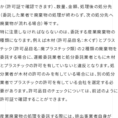
か（許可証で確認できます）、数量、金額、処理後の処分先
（委託した業者で廃棄物の処理が終わらず、次の処分先へ
廃棄物が流れる場合）等です。
特に注意しなければならないのは、委託する産業廃棄物の
種類になります。例えば木材（許可品目名：木くず）とプラス
チック（許可品目名：廃プラスチック類）の２種類の廃棄物を
委託する場合に、運搬委託業者と処分委託業者ともに木材
とプラスチックの許可を有していないと違反となります。処
分業者が木材の許可のみを有している場合には、別の処分
業者でプラスチックの許可を有している会社を選定する必
要があります。許可品目のチェックについては、前述のように
許可証で確認することができます。
産業廃棄物の処理を委託する際には、排出事業者自身が