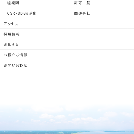
組織図
許可一覧
CSR・SDGs活動
関連会社
アクセス
採用情報
お知らせ
お役立ち情報
お問い合わせ