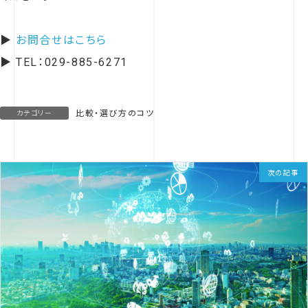
▶
お問合せはこちら
▶ TEL：029-885-6271
比較・選び方のコツ
カテゴリー
次の記事