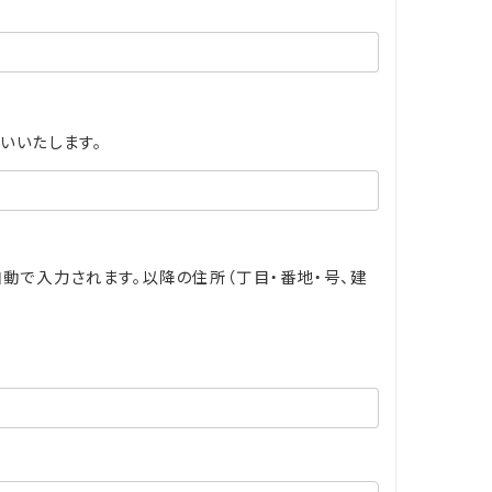
いいたします。
動で入力されます。以降の住所（丁目・番地・号、建