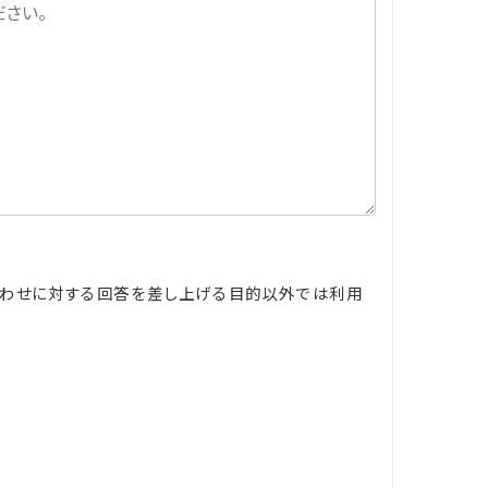
合わせに対する回答を差し上げる目的以外では利用