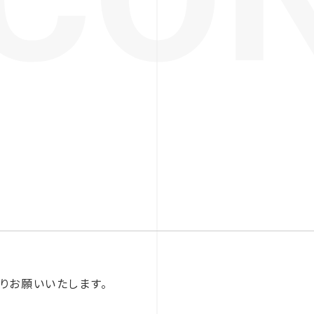
りお願いいたします。