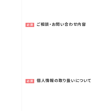
ご相談・お問い合わせ内容
必須
個人情報の取り扱いについて
必須