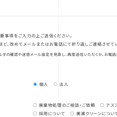
要事項をご入力の上ご送信ください。
ほど、改めてメールまたはお電話にて折り返しご連絡させて
ルダの確認や迷惑メール設定を見直し、再度送信いただくか、お電話
個人
法人
廃棄物処理のご相談・ご依頼
アス
採用について
美浦クリーンについ