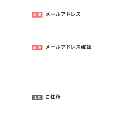
メールアドレス
必須
メールアドレス確認
必須
ご住所
任意