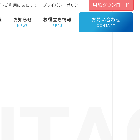
用紙ダウンロード
イトご利用にあたって
プライバシーポリシー
報
お知らせ
お役立ち情報
お問い合わせ
T
NEWS
USEFUL
CONTACT
NTA