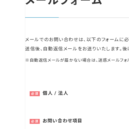
メールフォーム
メールでのお問い合わせは、以下のフォームに必
送信後、自動返信メールをお送りいたします。後
※自動返信メールが届かない場合は、迷惑メールフォ
個人 / 法人
必須
お問い合わせ項目
必須