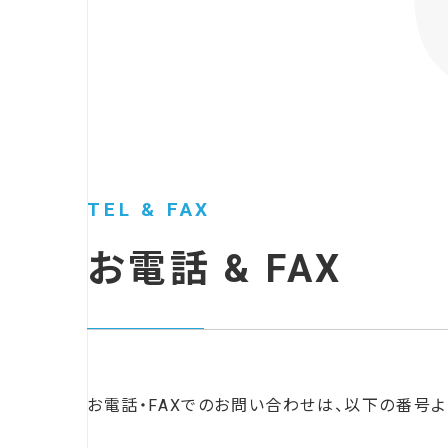
TEL & FAX
お電話 & FAX
お電話・FAXでのお問い合わせは、以下の番号よ