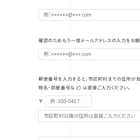
確認のためもう一度メールアドレスの入力をお願
郵便番号を入力すると、市区町村までの住所が自
物名・部屋番号など）は直接ご入力ください。
〒