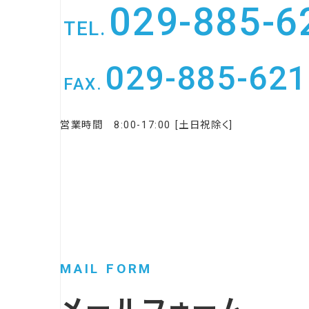
029-885-6
TEL.
029-885-621
FAX.
営業時間 8:00-17:00 [土日祝除く]
MAIL FORM