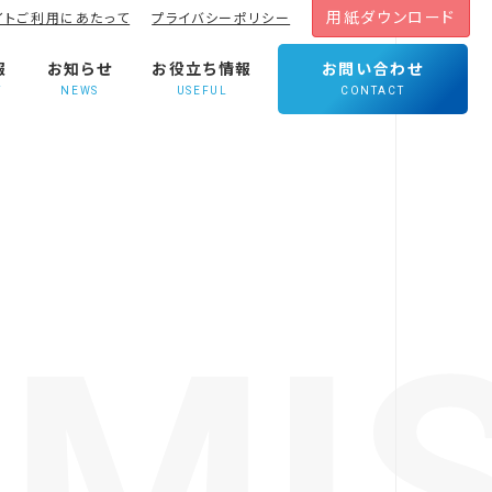
用紙ダウンロード
イトご利用にあたって
プライバシーポリシー
報
お知らせ
お役立ち情報
お問い合わせ
T
NEWS
USEFUL
CONTACT
MI