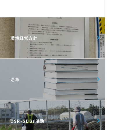
環境経営方針
沿革
CSR・SDGs活動