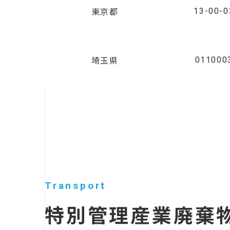
13-00-
東京都
011000
埼玉県
Transport
特別管理産業廃棄