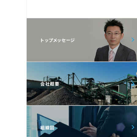
トップメッセージ
会社概要
組織図