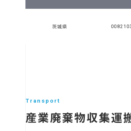
008210
茨城県
Transport
産業廃棄物収集運